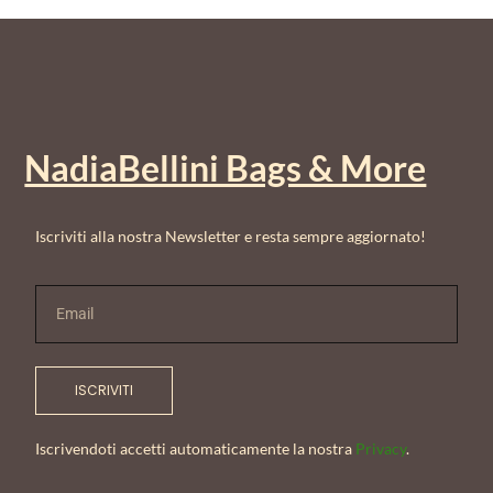
NadiaBellini Bags & More
Iscriviti alla nostra Newsletter e resta sempre aggiornato!
ISCRIVITI
Iscrivendoti accetti automaticamente la nostra
Privacy
.