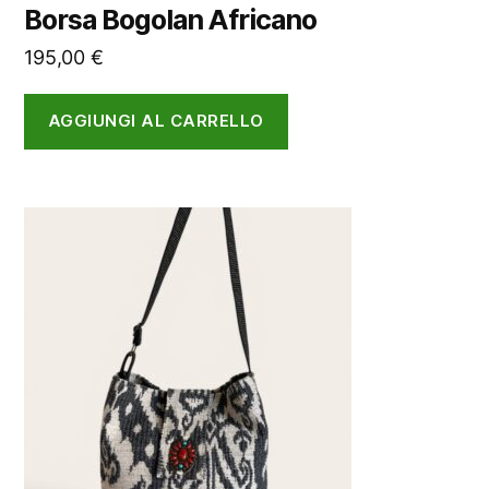
Borsa Bogolan Africano
195,00
€
AGGIUNGI AL CARRELLO