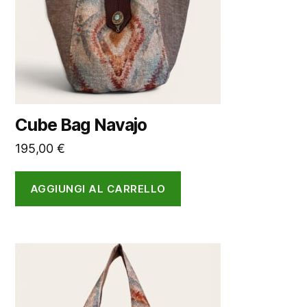
Cube Bag Navajo
195,00
€
AGGIUNGI AL CARRELLO