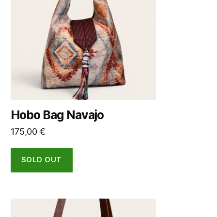
Hobo Bag Navajo
175,00
€
SOLD OUT