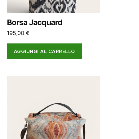
Borsa Jacquard
195,00
€
AGGIUNGI AL CARRELLO