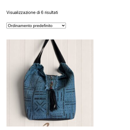
Visualizzazione di 6 risultati