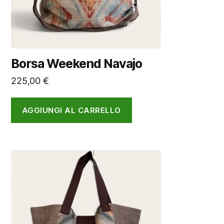
Borsa Weekend Navajo
225,00
€
AGGIUNGI AL CARRELLO