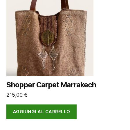
Shopper Carpet Marrakech
215,00
€
AGGIUNGI AL CARRELLO