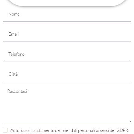
Autorizzo il trattamento dei miei dati personali ai sensi del GDPR