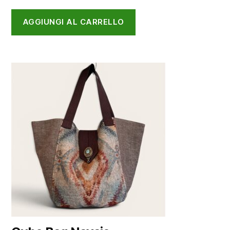
AGGIUNGI AL CARRELLO