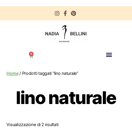
0
Home
/ Prodotti taggati “lino naturale”
lino naturale
Visualizzazione di 2 risultati