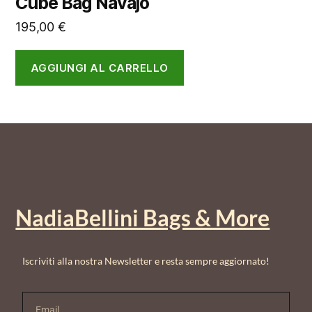
Cube Bag Navajo
195,00
€
AGGIUNGI AL CARRELLO
NadiaBellini Bags & More
Iscriviti alla nostra Newsletter e resta sempre aggiornato!