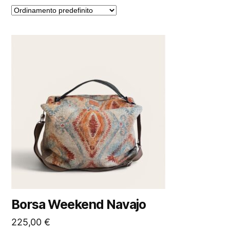
Borsa Weekend Navajo
225,00
€