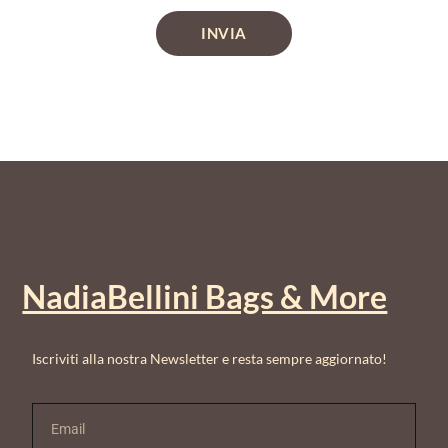
INVIA
NadiaBellini Bags & More
Iscriviti alla nostra Newsletter e resta sempre aggiornato!