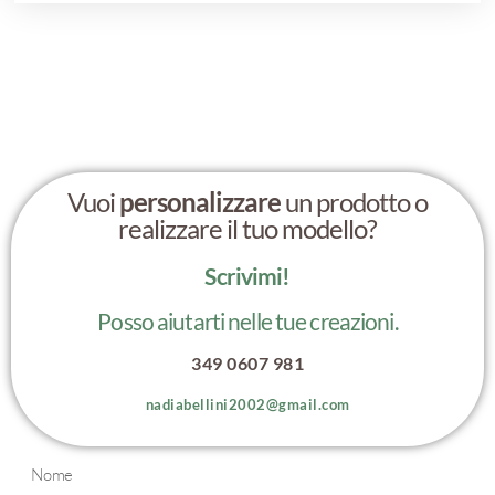
Vuoi
personalizzare
un prodotto o
realizzare il tuo modello?
Scrivimi!
Posso aiutarti nelle tue creazioni.
349 0607 981
nadiabellini2002@gmail.com