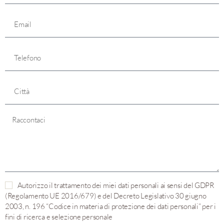
Autorizzo il trattamento dei miei dati personali ai sensi del GDPR
(Regolamento UE 2016/679) e del Decreto Legislativo 30 giugno
2003, n. 196 “Codice in materia di protezione dei dati personali” per i
fini di ricerca e selezione personale