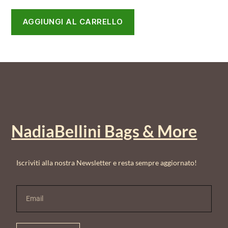
AGGIUNGI AL CARRELLO
NadiaBellini Bags & More
Iscriviti alla nostra Newsletter e resta sempre aggiornato!