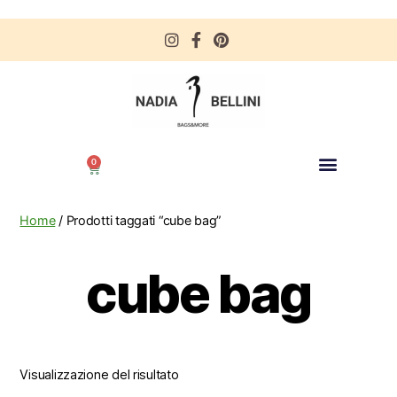
0
Home
/ Prodotti taggati “cube bag”
cube bag
Visualizzazione del risultato