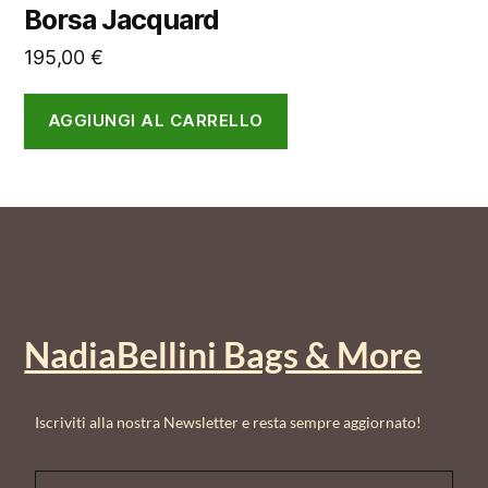
Borsa Jacquard
195,00
€
AGGIUNGI AL CARRELLO
NadiaBellini Bags & More
Iscriviti alla nostra Newsletter e resta sempre aggiornato!