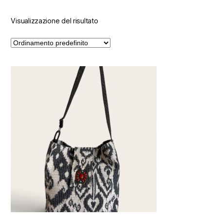
Visualizzazione del risultato