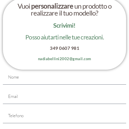
Vuoi
personalizzare
un prodotto o
realizzare il tuo modello?
Scrivimi!
Posso aiutarti nelle tue creazioni.
349 0607 981
nadiabellini2002@gmail.com