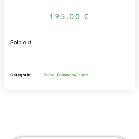
195,00
€
Sold out
Categorie
Borse
,
Primavera/Estate