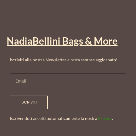
NadiaBellini Bags & More
Iscriviti alla nostra Newsletter e resta sempre aggiornato!
ISCRIVITI
Iscrivendoti accetti automaticamente la nostra
Privacy
.