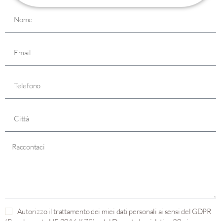
Autorizzo il trattamento dei miei dati personali ai sensi del GDPR