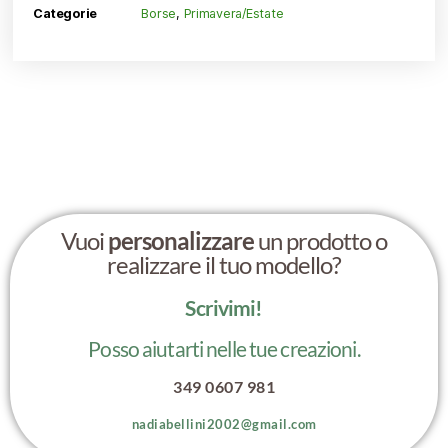
Categorie
Borse
,
Primavera/Estate
Vuoi
personalizzare
un prodotto o
realizzare il tuo modello?
Scrivimi!
Posso aiutarti nelle tue creazioni.
349 0607 981
nadiabellini2002@gmail.com