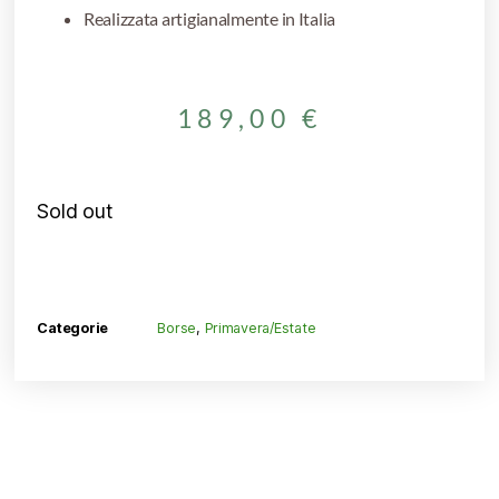
Realizzata artigianalmente in Italia
189,00
€
Sold out
Categorie
Borse
,
Primavera/Estate