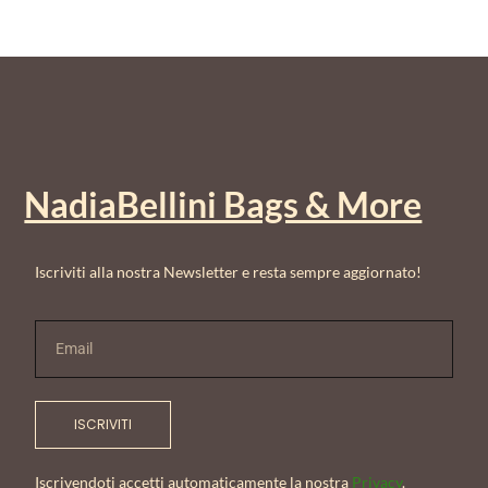
NadiaBellini Bags & More
Iscriviti alla nostra Newsletter e resta sempre aggiornato!
ISCRIVITI
Iscrivendoti accetti automaticamente la nostra
Privacy
.