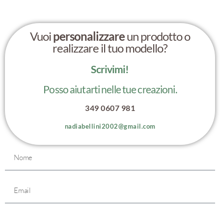
Vuoi
personalizzare
un prodotto o
realizzare il tuo modello?
Scrivimi!
Posso aiutarti nelle tue creazioni.
349 0607 981
nadiabellini2002@gmail.com