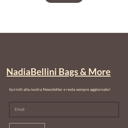
NadiaBellini Bags & More
Iscriviti alla nostra Newsletter e resta sempre aggiornato!