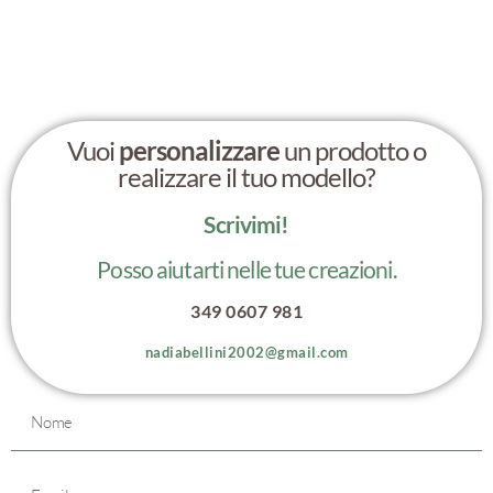
Vuoi
personalizzare
un prodotto o
realizzare il tuo modello?
Scrivimi!
Posso aiutarti nelle tue creazioni.
349 0607 981
nadiabellini2002@gmail.com