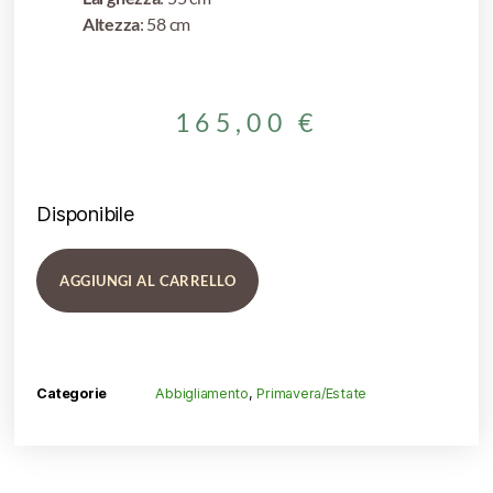
Altezza
: 58 cm
165,00
€
Disponibile
AGGIUNGI AL CARRELLO
Categorie
Abbigliamento
,
Primavera/Estate