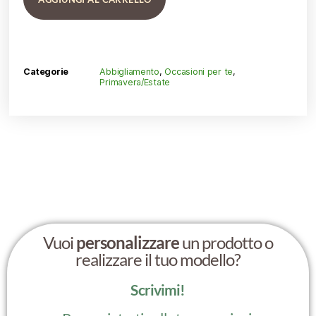
Categorie
Abbigliamento
,
Occasioni per te
,
Primavera/Estate
Vuoi
personalizzare
un prodotto o
realizzare il tuo modello?
Scrivimi!