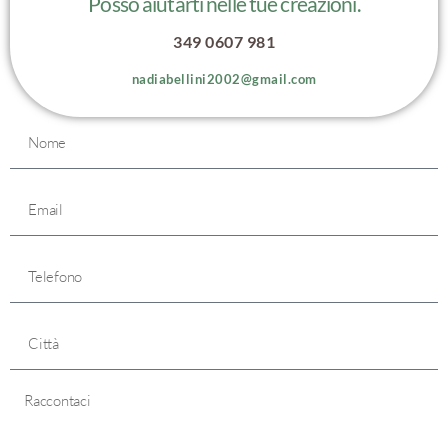
Posso aiutarti nelle tue creazioni.
349 0607 981
nadiabellini2002@gmail.com