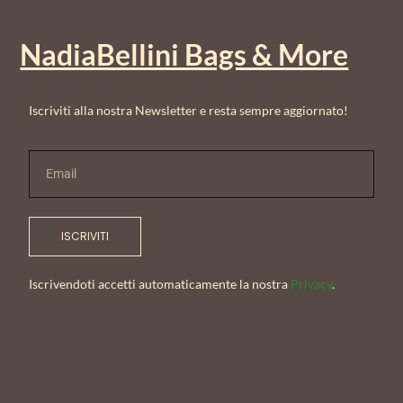
NadiaBellini Bags & More
Iscriviti alla nostra Newsletter e resta sempre aggiornato!
ISCRIVITI
Iscrivendoti accetti automaticamente la nostra
Privacy
.