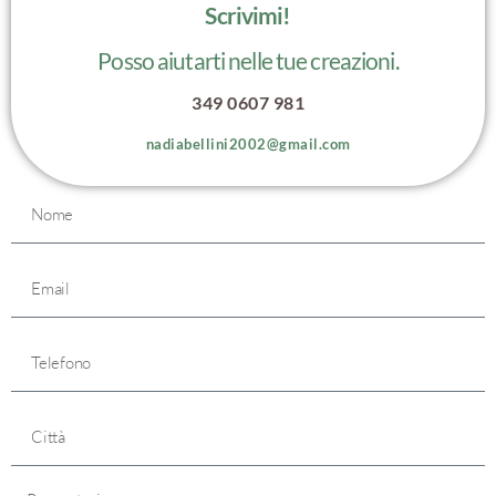
Scrivimi!
Posso aiutarti nelle tue creazioni.
349 0607 981
nadiabellini2002@gmail.com